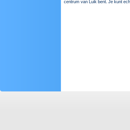
centrum van Luik bent. Je kunt echt